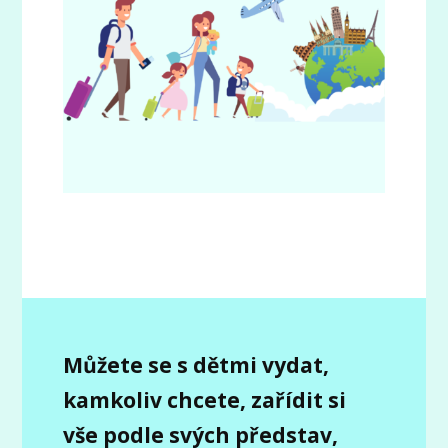
Můžete se s dětmi vydat,
kamkoliv chcete, zařídit si
vše podle svých představ,