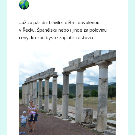
...už za pár dní trávili s dětmi dovolenou
v Řecku, Španělsku nebo i jinde za polovinu
ceny, kterou byste zaplatili cestovce.