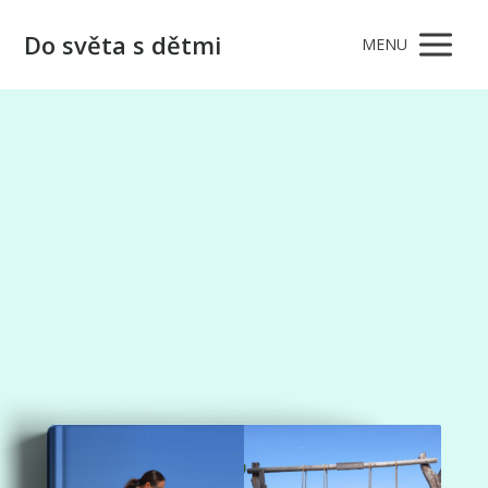
Do světa s dětmi
MENU