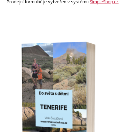
Prodejní formulář je vytvořen v systému
SimpleShop.cz
.