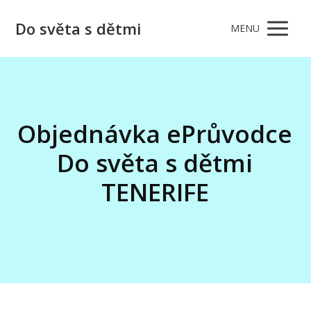
Do světa s dětmi
MENU
Objednávka ePrůvodce
Do světa s dětmi
TENERIFE