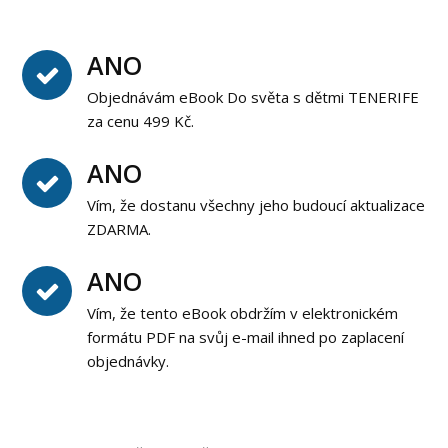
ANO
Objednávám eBook Do světa s dětmi TENERIFE
za cenu 499 Kč.
ANO
Vím, že dostanu všechny jeho budoucí aktualizace
ZDARMA.
ANO
Vím, že tento eBook obdržím v elektronickém
formátu PDF na svůj e-mail ihned po zaplacení
objednávky.