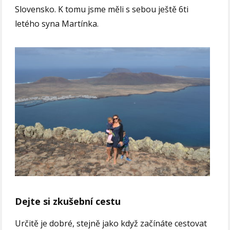
Slovensko. K tomu jsme měli s sebou ještě 6ti
letého syna Martínka.
Dejte si zkušební cestu
Určitě je dobré, stejně jako když začínáte cestovat