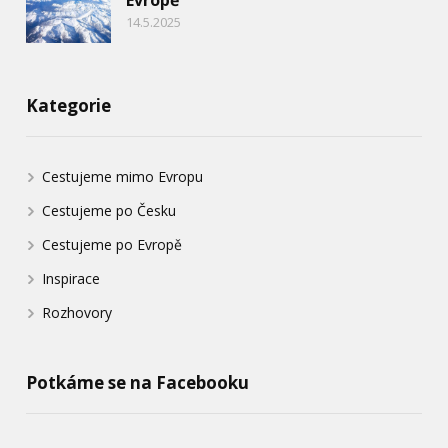
14.5.2025
Kategorie
Cestujeme mimo Evropu
Cestujeme po Česku
Cestujeme po Evropě
Inspirace
Rozhovory
Potkáme se na Facebooku