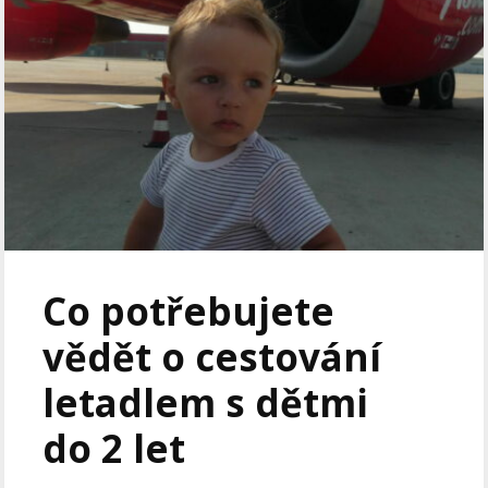
Co potřebujete
vědět o cestování
letadlem s dětmi
do 2 let