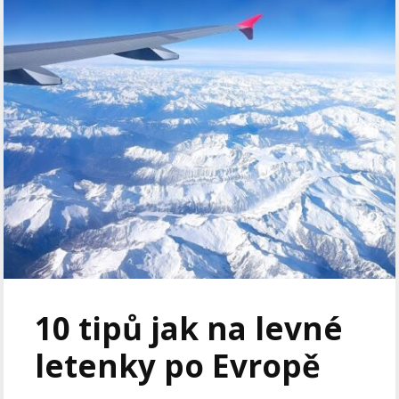
10 tipů jak na levné
letenky po Evropě