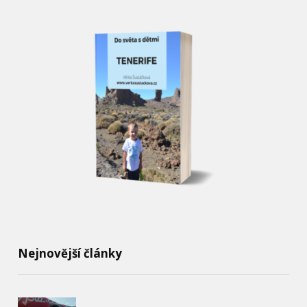
Nejnovější články