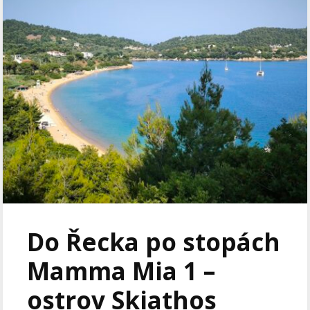
Do Řecka po stopách
Mamma Mia 1 –
ostrov Skiathos