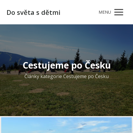
Do světa s dětmi
MENU
Cestujeme po Česku
Články kategorie Cestujeme po Česku