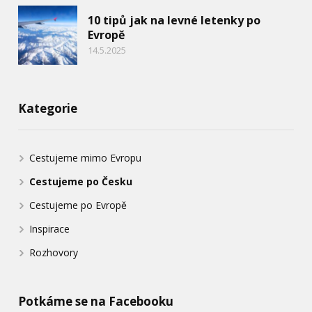
10 tipů jak na levné letenky po
Evropě
14.5.2025
Kategorie
Cestujeme mimo Evropu
Cestujeme po Česku
Cestujeme po Evropě
Inspirace
Rozhovory
Potkáme se na Facebooku