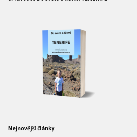
Nejnovější články