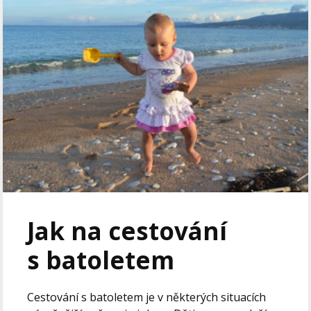
Jak na cestování
s batoletem
Cestování s batoletem je v některých situacích