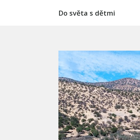
Do světa s dětmi