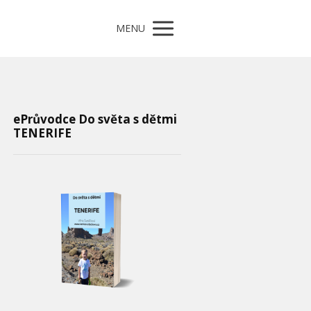
MENU
ePrůvodce Do světa s dětmi
TENERIFE