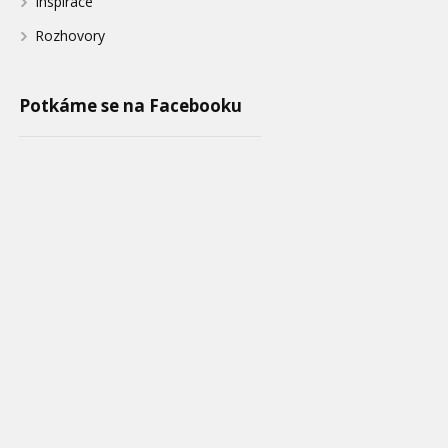
Inspirace
Rozhovory
Potkáme se na Facebooku