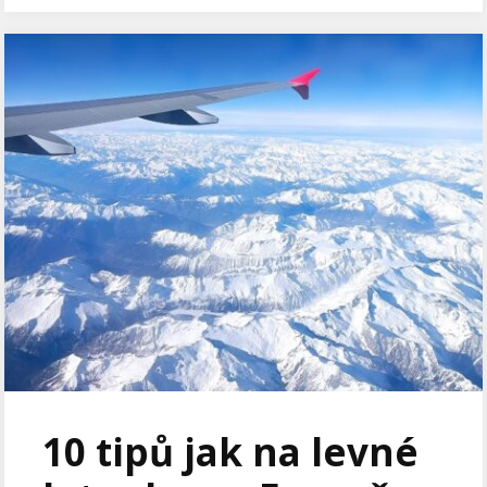
10 tipů jak na levné