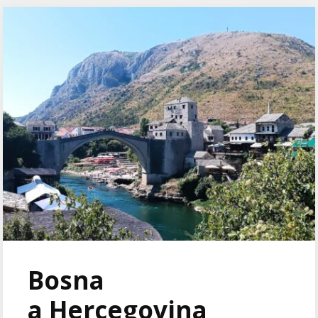
Bosna
a Hercegovina