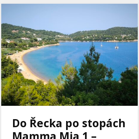
Do Řecka po stopách
Mamma Mia 1 –