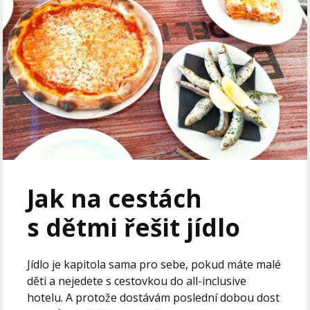
Jak na cestách
s dětmi řešit jídlo
Jídlo je kapitola sama pro sebe, pokud máte malé
děti a nejedete s cestovkou do all-inclusive
hotelu. A protože dostávám poslední dobou dost