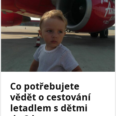
Co potřebujete
vědět o cestování
letadlem s dětmi