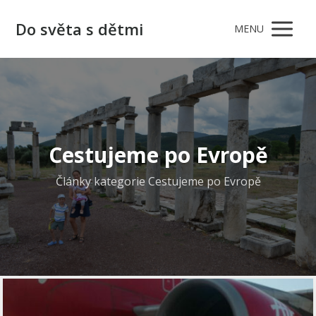
Do světa s dětmi
MENU
Cestujeme po Evropě
Články kategorie Cestujeme po Evropě