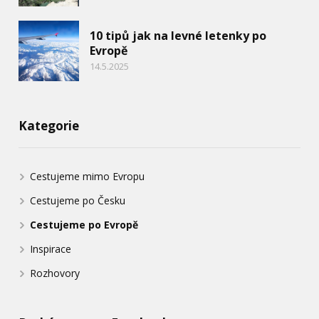
10 tipů jak na levné letenky po
Evropě
14.5.2025
Kategorie
Cestujeme mimo Evropu
Cestujeme po Česku
Cestujeme po Evropě
Inspirace
Rozhovory