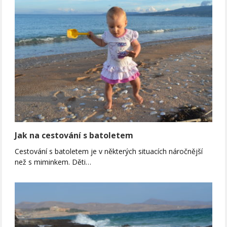
Jak na cestování s batoletem
Cestování s batoletem je v některých situacích náročnější
než s miminkem. Děti…