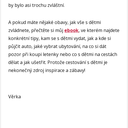
by bylo asi trochu zvláštní.
A pokud máte nějaké obavy, jak vše s dětmi
zvládnete, přečtěte si můj
ebook
, ve kterém najdete
konkrétní tipy, kam se s dětmi vydat, jak a kde si
půjčit auto, jaké vybrat ubytování, na co si dát
pozor při koupi letenky nebo co s dětmi na cestách
dělat a jak ušetřit. Protože cestování s dětmi je
nekonečný zdroj inspirace a zábavy!
Věrka