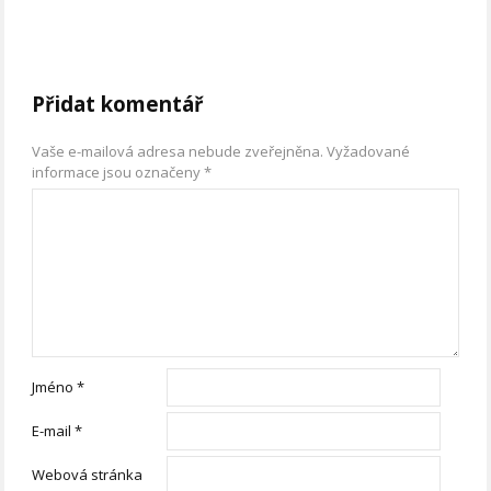
Přidat komentář
Vaše e-mailová adresa nebude zveřejněna.
Vyžadované
informace jsou označeny
*
Jméno
*
E-mail
*
Webová stránka