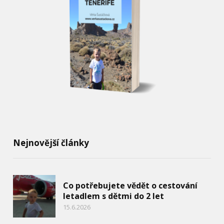
Nejnovější články
Co potřebujete vědět o cestování
letadlem s dětmi do 2 let
15.6.2026