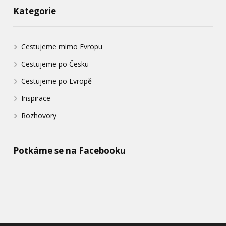
Kategorie
Cestujeme mimo Evropu
Cestujeme po Česku
Cestujeme po Evropě
Inspirace
Rozhovory
Potkáme se na Facebooku