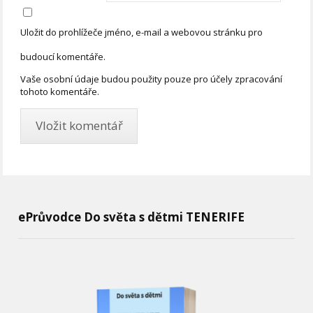
Uložit do prohlížeče jméno, e-mail a webovou stránku pro
budoucí komentáře.
Vaše osobní údaje budou použity pouze pro účely zpracování
tohoto komentáře.
ePrůvodce Do světa s dětmi TENERIFE